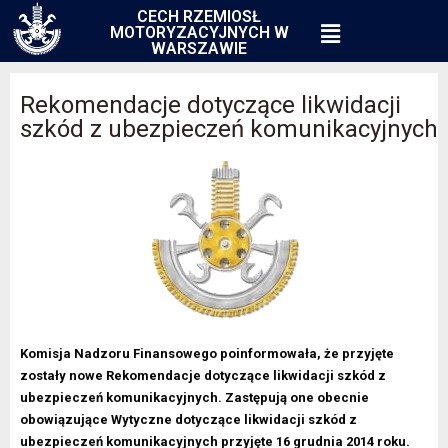
CECH RZEMIOSŁ
MOTORYZACYJNYCH W
WARSZAWIE
Rekomendacje dotyczące likwidacji
szkód z ubezpieczeń komunikacyjnych
Komisja Nadzoru Finansowego poinformowała, że przyjęte
zostały nowe Rekomendacje dotyczące likwidacji szkód z
ubezpieczeń komunikacyjnych. Zastępują one obecnie
obowiązujące Wytyczne dotyczące likwidacji szkód z
ubezpieczeń komunikacyjnych przyjęte 16 grudnia 2014 roku.